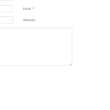
Email
*
Website