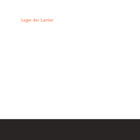
Sager der Samler