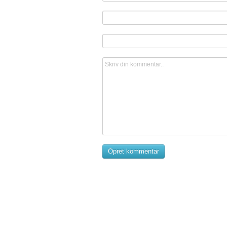
Opret kommentar