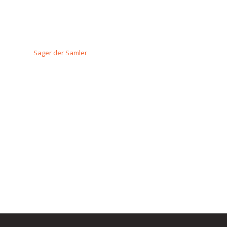
Sager der Samler