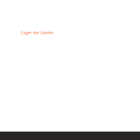
Sager der Samler