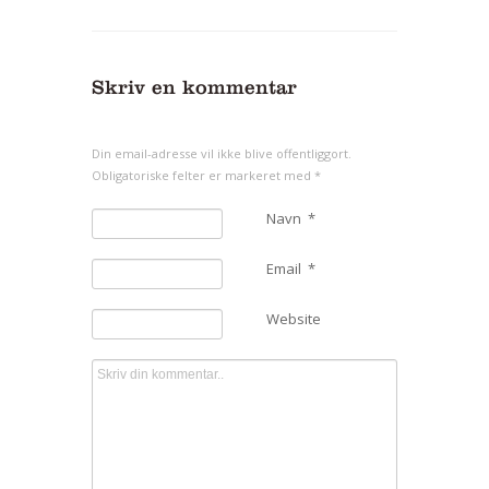
Skriv en kommentar
Din email-adresse vil ikke blive offentliggort.
Obligatoriske felter er markeret med
*
Navn
*
Email
*
Website