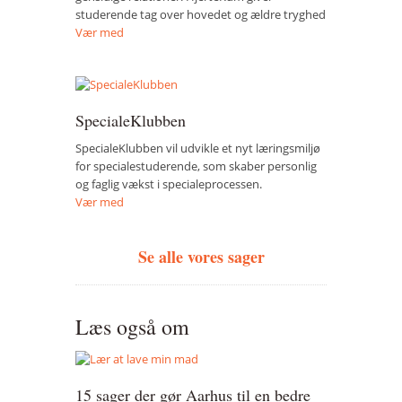
studerende tag over hovedet og ældre tryghed
Vær med
SpecialeKlubben
SpecialeKlubben vil udvikle et nyt læringsmiljø
for specialestuderende, som skaber personlig
og faglig vækst i specialeprocessen.
Vær med
Se alle vores sager
Læs også om
15 sager der gør Aarhus til en bedre