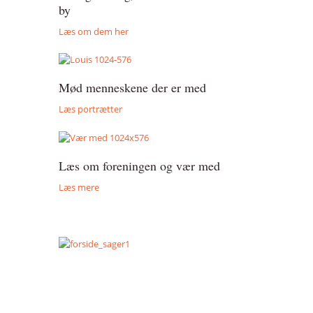
by
Læs om dem her
Mød menneskene der er med
Læs portrætter
Læs om foreningen og vær med
Læs mere