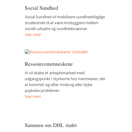
Social Sundhed
Social Sundhed vil mobilisere sundhedsfaglige
studerende til at være brobyggere mellem
socialt udsatte og sundhedsvæsnet.
Vær med
Ressourcemenneskene
Vi vil skabe et arbejdsmarked med
udgangspunkt i styrkerne hos mennesker, der
er kommet sig efter misbrug eller dybe
psykiske problemer.
Vær med
Sammen om DHL stafet