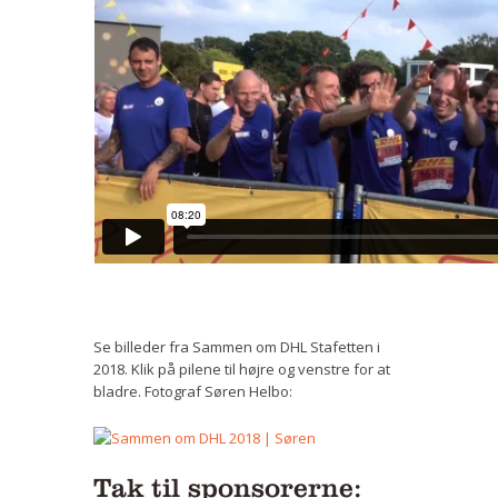
Se billeder fra Sammen om DHL Stafetten i
2018. Klik på pilene til højre og venstre for at
bladre. Fotograf Søren Helbo:
Tak til sponsorerne: