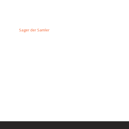
Sager der Samler