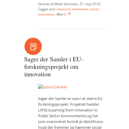
Skrevet af
Mette Sørensen
,
31. maj 2014
,
Tagget som
ressource mennesker
,
social
innovation
, Med
0
Sager der Samler i EU-
forskningsprojekt om
innovation
Sager der Samler er case i et større EU
forskningsprojekt. Projektet hedder
LIPSE (Learning from Innovation in
Public Sector Environments) og har
som overordnet formål at identificere,
hvad der fremmer og hæmmer social