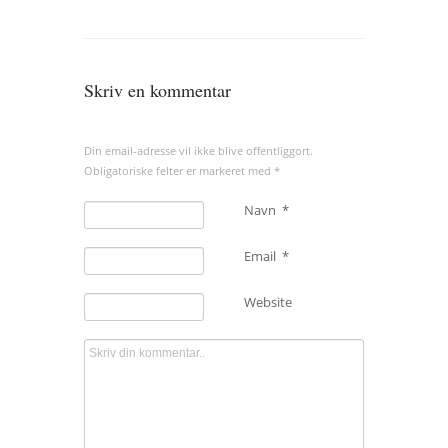
Skriv en kommentar
Din email-adresse vil ikke blive offentliggort.
Obligatoriske felter er markeret med
*
Navn
*
Email
*
Website