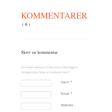
KOMMENTARER
( 0 )
Skriv en kommentar
Din email-adresse vil ikke blive offentliggort.
Obligatoriske felter er markeret med
*
Navn
*
Email
*
Website