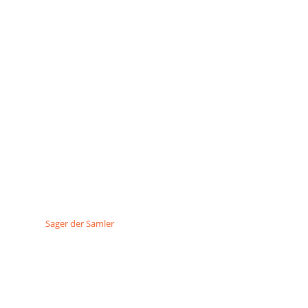
Sager der Samler