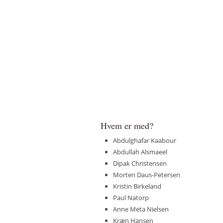
Hvem er med?
Abdulghafar Kaabour
Abdullah Alsmaeel
Dipak Christensen
Morten Daus-Petersen
Kristin Birkeland
Paul Natorp
Anne Meta Nielsen
Kræn Hansen