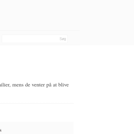
ilier, mens de venter på at blive
s