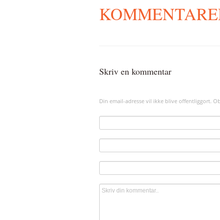
KOMMENTAR
Skriv en kommentar
Din email-adresse vil ikke blive offentliggort. 