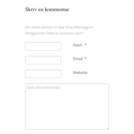
Skriv en kommentar
Din email-adresse vil ikke blive offentliggort.
Obligatoriske felter er markeret med
*
Navn
*
Email
*
Website