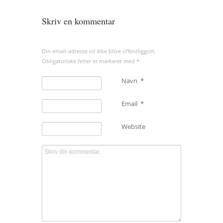
Skriv en kommentar
Din email-adresse vil ikke blive offentliggort.
Obligatoriske felter er markeret med
*
Navn
*
Email
*
Website